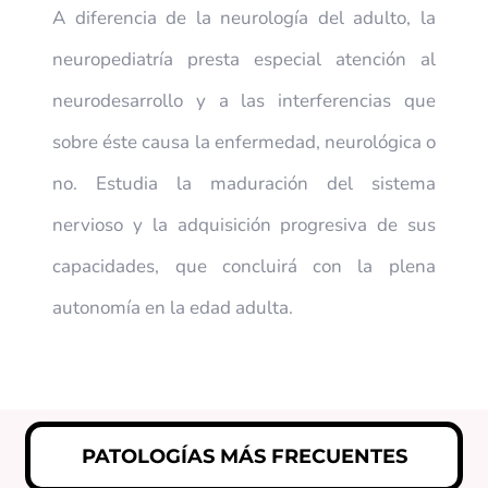
A diferencia de la neurología del adulto, la
neuropediatría presta especial atención al
neurodesarrollo y a las interferencias que
sobre éste causa la enfermedad, neurológica o
no. Estudia la maduración del sistema
nervioso y la adquisición progresiva de sus
capacidades, que concluirá con la plena
autonomía en la edad adulta.
PATOLOGÍAS MÁS FRECUENTES